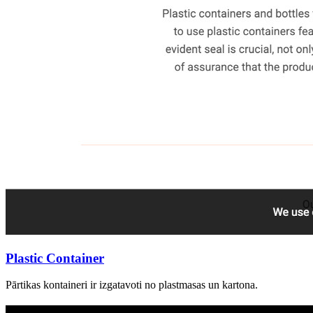
Plastic Container
Pārtikas kontaineri ir izgatavoti no plastmasas un kartona.